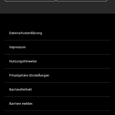
Datenschutzerklärung
Impressum
Nutzungshinweise
Privatsphäre-Einstellungen
Barrierefreiheit
Barriere melden