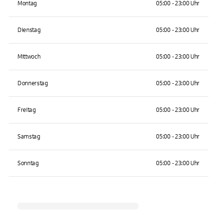
Montag
05:00 - 23:00 Uhr
Dienstag
05:00 - 23:00 Uhr
Mittwoch
05:00 - 23:00 Uhr
Donnerstag
05:00 - 23:00 Uhr
Freitag
05:00 - 23:00 Uhr
Samstag
05:00 - 23:00 Uhr
Sonntag
05:00 - 23:00 Uhr