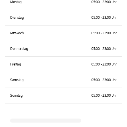
Montag
05:00 - 23:00 Uhr
Dienstag
05:00 - 23:00 Uhr
Mittwoch
05:00 - 23:00 Uhr
Donnerstag
05:00 - 23:00 Uhr
Freitag
05:00 - 23:00 Uhr
Samstag
05:00 - 23:00 Uhr
Sonntag
05:00 - 23:00 Uhr