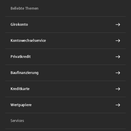
Beliebte Themen
Girokonto
Kontowechselservice
Privatkredit
Baufinanzierung
Kreditkarte
Wertpapiere
Services