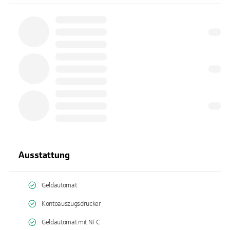
Ausstattung
Geldautomat
Kontoauszugsdrucker
Geldautomat mit NFC