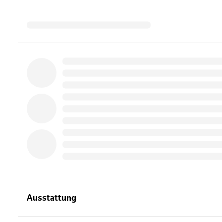
Ausstattung