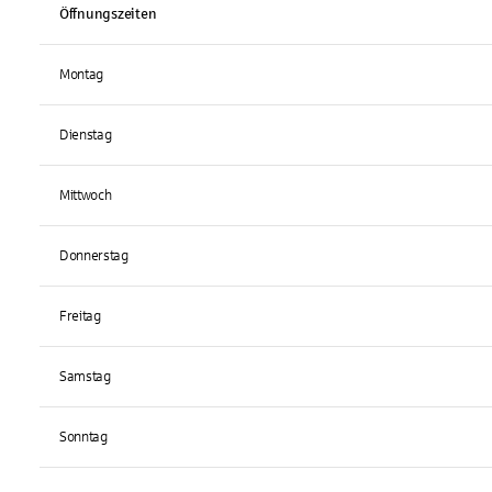
Öffnungszeiten
Montag
Dienstag
Mittwoch
Donnerstag
Freitag
Samstag
Sonntag