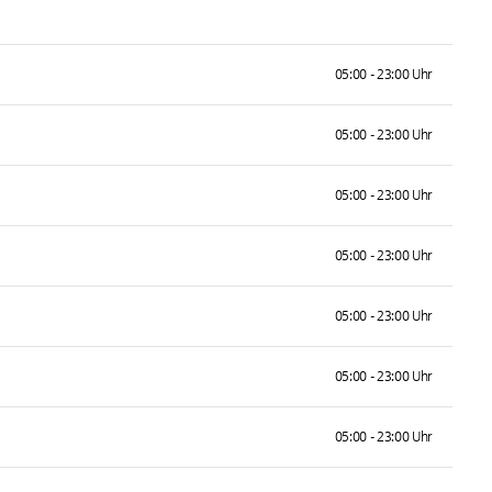
05:00 - 23:00 Uhr
05:00 - 23:00 Uhr
05:00 - 23:00 Uhr
05:00 - 23:00 Uhr
05:00 - 23:00 Uhr
05:00 - 23:00 Uhr
05:00 - 23:00 Uhr