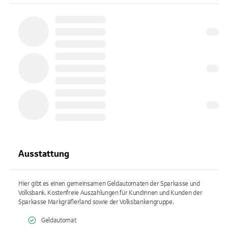
Ausstattung
Hier gibt es einen gemeinsamen Geldautomaten der Sparkasse und
Volksbank. Kostenfreie Auszahlungen für Kundinnen und Kunden der
Sparkasse Markgräflerland sowie der Volksbankengruppe.
Geldautomat