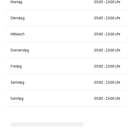
Montag
05:00 - 23:00 Uhr
Dienstag
05:00 - 23:00 Uhr
Mittwoch
05:00 - 23:00 Uhr
Donnerstag
05:00 - 23:00 Uhr
Freitag
05:00 - 23:00 Uhr
Samstag
05:00 - 23:00 Uhr
Sonntag
05:00 - 23:00 Uhr