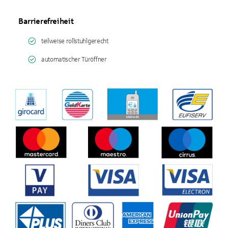
Barrierefreiheit
teilweise rollstuhlgerecht
automatischer Türöffner