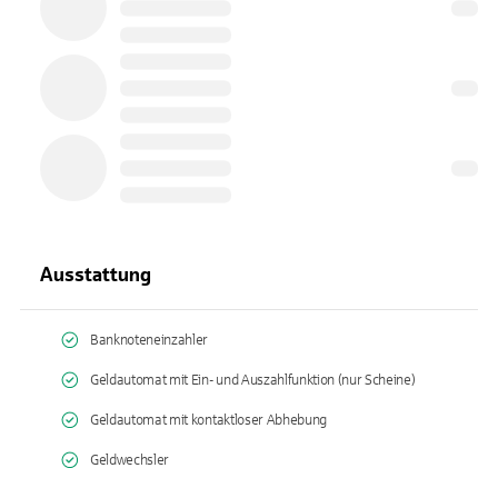
Ausstattung
Banknoteneinzahler
Geldautomat mit Ein- und Auszahlfunktion (nur Scheine)
Geldautomat mit kontaktloser Abhebung
Geldwechsler