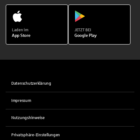
Laden im
JETZT BEI
App Store
Google Play
Datenschutzerklärung
Impressum
Nutzungshinweise
Privatsphäre-Einstellungen