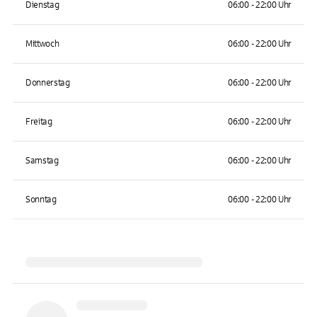
Dienstag
06:00 - 22:00 Uhr
Mittwoch
06:00 - 22:00 Uhr
Donnerstag
06:00 - 22:00 Uhr
Freitag
06:00 - 22:00 Uhr
Samstag
06:00 - 22:00 Uhr
Sonntag
06:00 - 22:00 Uhr