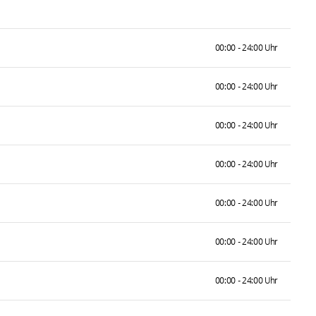
00:00 - 24:00 Uhr
00:00 - 24:00 Uhr
00:00 - 24:00 Uhr
00:00 - 24:00 Uhr
00:00 - 24:00 Uhr
00:00 - 24:00 Uhr
00:00 - 24:00 Uhr