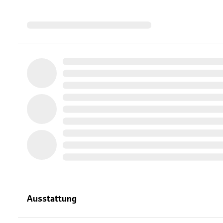
Ausstattung