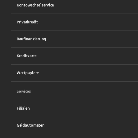
Kontowechselservice
Privatkredit
Baufinanzierung
Kreditkarte
Wertpapiere
Services
Filialen
Geldautomaten