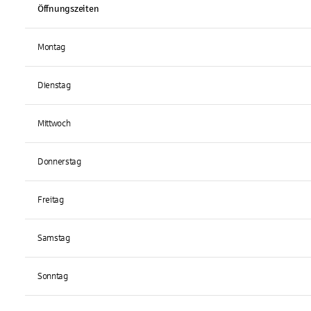
Öffnungszeiten
Montag
Dienstag
Mittwoch
Donnerstag
Freitag
Samstag
Sonntag