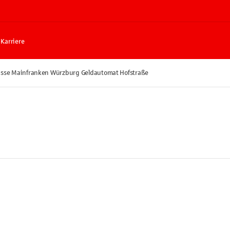
Karriere
sse Mainfranken Würzburg Geldautomat Hofstraße