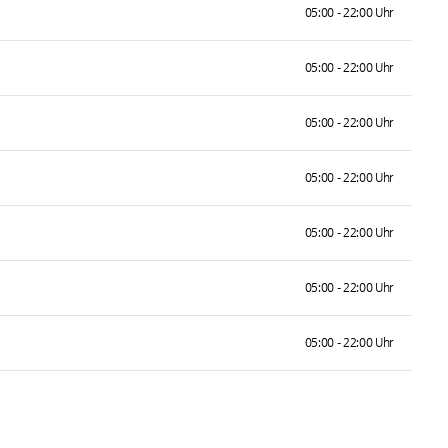
05:00 - 22:00 Uhr
05:00 - 22:00 Uhr
05:00 - 22:00 Uhr
05:00 - 22:00 Uhr
05:00 - 22:00 Uhr
05:00 - 22:00 Uhr
05:00 - 22:00 Uhr