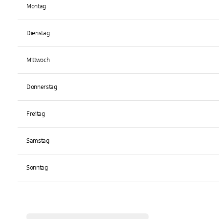
Montag
Dienstag
Mittwoch
Donnerstag
Freitag
Samstag
Sonntag