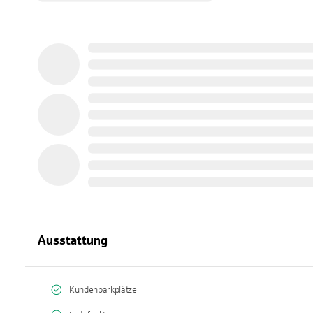
Ausstattung
Kundenparkplätze