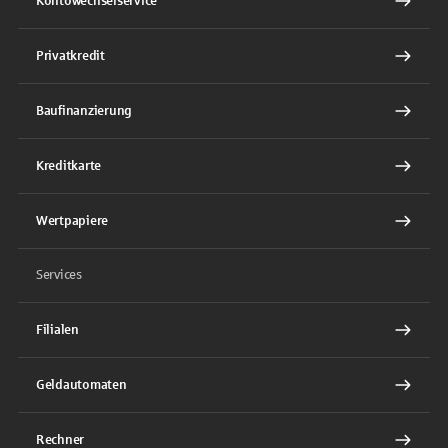
Kontowechselservice
Privatkredit
Baufinanzierung
Kreditkarte
Wertpapiere
Services
Filialen
Geldautomaten
Rechner