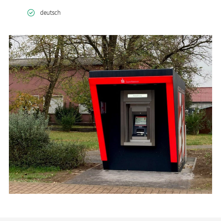
deutsch