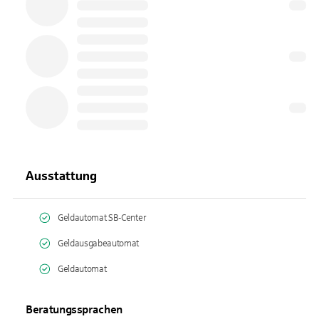
Ausstattung
Geldautomat SB-Center
Geldausgabeautomat
Geldautomat
Beratungssprachen