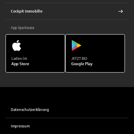
Cockpit Immobilie
App Sparkasse
Laden im
JETZT BEI
App Store
Google Play
Datenschutzerklärung
Impressum