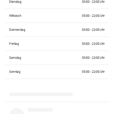
Dienstag
05:00 - 22:00 Uhr
Mittwoch
05:00 - 22:00 Uhr
Donnerstag
05:00 - 22:00 Uhr
Freitag
05:00 - 22:00 Uhr
Samstag
05:00 - 22:00 Uhr
Sonntag
05:00 - 22:00 Uhr