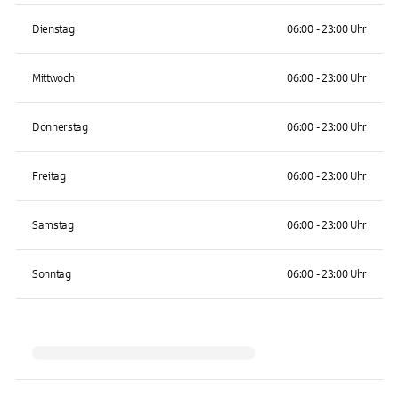
Dienstag
06:00 - 23:00 Uhr
Mittwoch
06:00 - 23:00 Uhr
Donnerstag
06:00 - 23:00 Uhr
Freitag
06:00 - 23:00 Uhr
Samstag
06:00 - 23:00 Uhr
Sonntag
06:00 - 23:00 Uhr