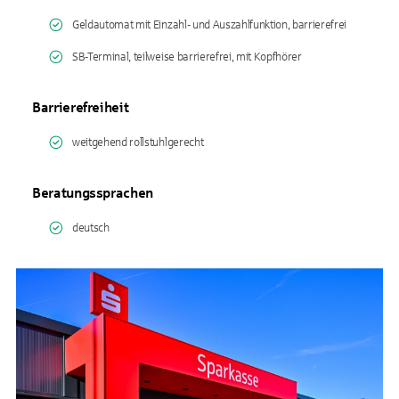
Geldautomat mit Einzahl- und Auszahlfunktion, barrierefrei
SB-Terminal, teilweise barrierefrei, mit Kopfhörer
Barrierefreiheit
weitgehend rollstuhlgerecht
Beratungssprachen
deutsch