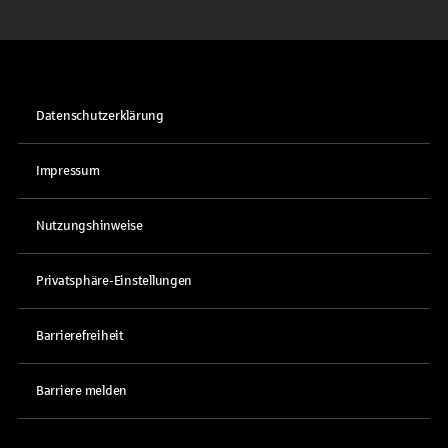
Datenschutzerklärung
Impressum
Nutzungshinweise
Privatsphäre-Einstellungen
Barrierefreiheit
Barriere melden