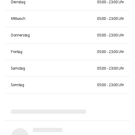
Dienstag
05:00 - 23:00 Uhr
Mittwoch
05:00 - 23:00 Uhr
Donnerstag
05:00 - 23:00 Uhr
Freitag
05:00 - 23:00 Uhr
Samstag
05:00 - 23:00 Uhr
Sonntag
05:00 - 23:00 Uhr