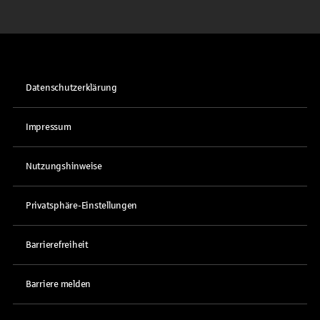
Datenschutzerklärung
Impressum
Nutzungshinweise
Privatsphäre-Einstellungen
Barrierefreiheit
Barriere melden