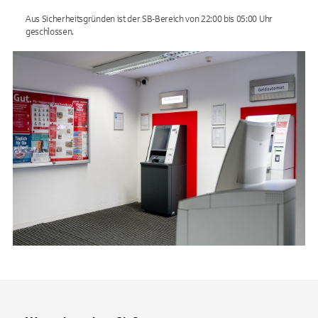
Aus Sicherheitsgründen ist der SB-Bereich von 22:00 bis 05:00 Uhr
geschlossen.