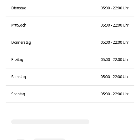
Dienstag
05:00 - 22:00 Uhr
Mittwoch
05:00 - 22:00 Uhr
Donnerstag
05:00 - 22:00 Uhr
Freitag
05:00 - 22:00 Uhr
Samstag
05:00 - 22:00 Uhr
Sonntag
05:00 - 22:00 Uhr