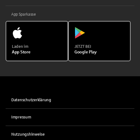
App Sparkasse
Laden im
JETZT BEI
App Store
Google Play
Datenschutzerklärung
Impressum
Nutzungshinweise