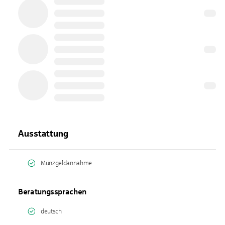
Ausstattung
Münzgeldannahme
Beratungssprachen
deutsch