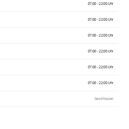
07:00 - 22:00 Uhr
07:00 - 22:00 Uhr
07:00 - 22:00 Uhr
07:00 - 22:00 Uhr
07:00 - 22:00 Uhr
07:00 - 22:00 Uhr
Geschlossen