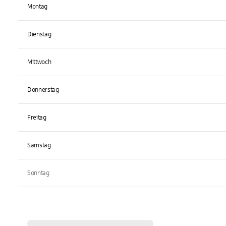
Montag
Dienstag
Mittwoch
Donnerstag
Freitag
Samstag
Sonntag