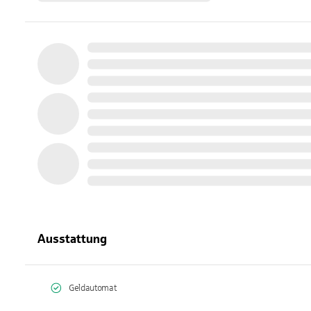
Ausstattung
Geldautomat