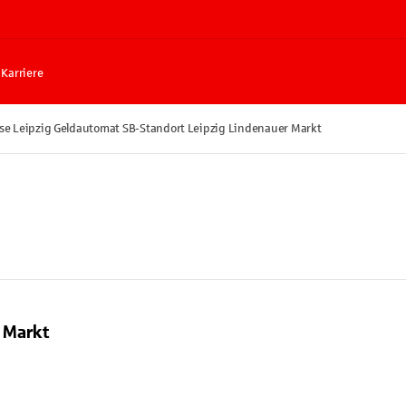
Karriere
se Leipzig Geldautomat SB-Standort Leipzig Lindenauer Markt
 Markt