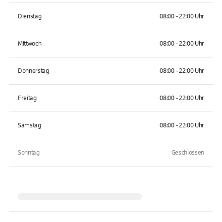
Dienstag
08:00 - 22:00 Uhr
Mittwoch
08:00 - 22:00 Uhr
Donnerstag
08:00 - 22:00 Uhr
Freitag
08:00 - 22:00 Uhr
Samstag
08:00 - 22:00 Uhr
Sonntag
Geschlossen