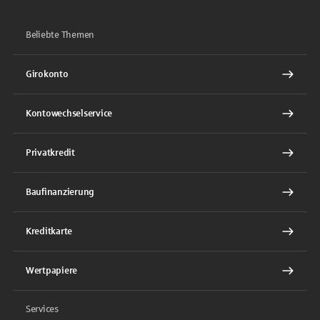
Beliebte Themen
Girokonto
Kontowechselservice
Privatkredit
Baufinanzierung
Kreditkarte
Wertpapiere
Services