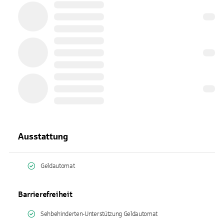
Ausstattung
Geldautomat
Barrierefreiheit
Sehbehinderten-Unterstützung Geldautomat