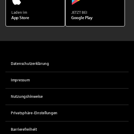
Laden im
JETZT BEI
App Store
Google Play
Datenschutzerklärung
Impressum
Nutzungshinweise
Privatsphäre-Einstellungen
Barrierefreiheit