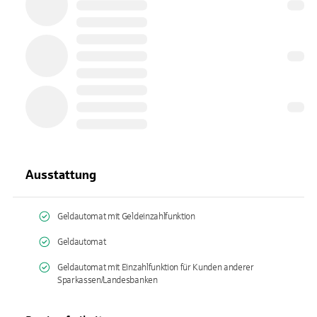
Ausstattung
Geldautomat mit Geldeinzahlfunktion
Geldautomat
Geldautomat mit Einzahlfunktion für Kunden anderer
Sparkassen/Landesbanken