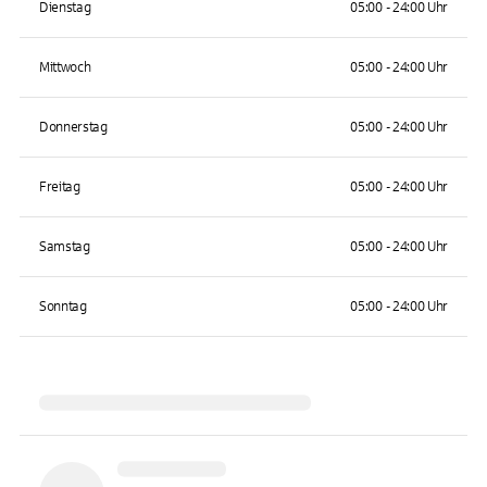
Dienstag
05:00 - 24:00 Uhr
Mittwoch
05:00 - 24:00 Uhr
Donnerstag
05:00 - 24:00 Uhr
Freitag
05:00 - 24:00 Uhr
Samstag
05:00 - 24:00 Uhr
Sonntag
05:00 - 24:00 Uhr