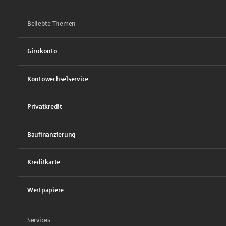
Beliebte Themen
Girokonto
Kontowechselservice
Privatkredit
Baufinanzierung
Kreditkarte
Wertpapiere
Services