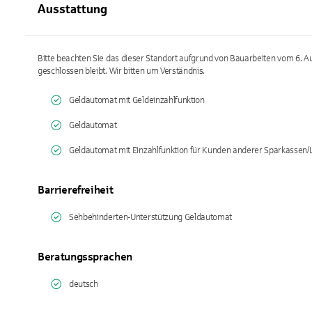
Ausstattung
Bitte beachten Sie das dieser Standort aufgrund von Bauarbeiten vom 6. A
geschlossen bleibt. Wir bitten um Verständnis.
Geldautomat mit Geldeinzahlfunktion
Geldautomat
Geldautomat mit Einzahlfunktion für Kunden anderer Sparkassen
Barrierefreiheit
Sehbehinderten-Unterstützung Geldautomat
Beratungssprachen
deutsch