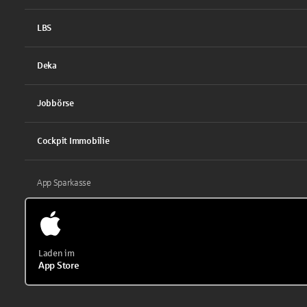
LBS
Deka
Jobbörse
Cockpit Immobilie
App Sparkasse
Laden im
App Store