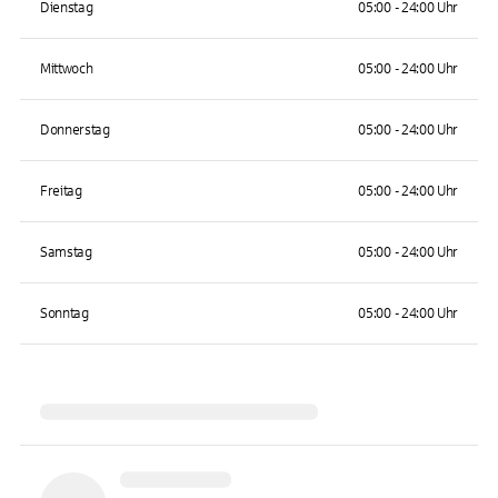
Dienstag
05:00 - 24:00 Uhr
Mittwoch
05:00 - 24:00 Uhr
Donnerstag
05:00 - 24:00 Uhr
Freitag
05:00 - 24:00 Uhr
Samstag
05:00 - 24:00 Uhr
Sonntag
05:00 - 24:00 Uhr