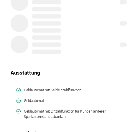
Ausstattung
Geldautomat mit Geldeinzahlfunktion
Geldautomat
Geldautomat mit Einzahlfunktion für Kunden anderer
Sparkassen/Landesbanken