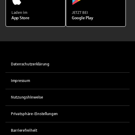
Laden im
JETZT BEI
App Store
Google Play
Datenschutzerklärung
Impressum
Nutzungshinweise
Privatsphäre-Einstellungen
Barrierefreiheit