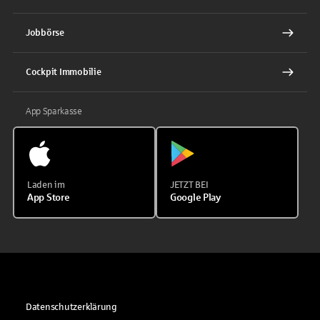
Jobbörse
Cockpit Immobilie
App Sparkasse
Laden im
JETZT BEI
App Store
Google Play
Datenschutzerklärung