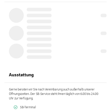
Ausstattung
Gerne beraten wir Sie nach Vereinbarung auch außerhalb unserer
Öffnungszeiten. Der SB-Service steht Ihnen täglich von 6.00 bis 24.00
Uhr zur Verfügung.
SB-Terminal