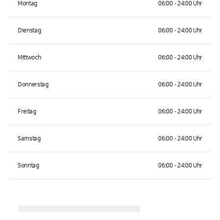
Montag
06:00 - 24:00 Uhr
Dienstag
06:00 - 24:00 Uhr
Mittwoch
06:00 - 24:00 Uhr
Donnerstag
06:00 - 24:00 Uhr
Freitag
06:00 - 24:00 Uhr
Samstag
06:00 - 24:00 Uhr
Sonntag
06:00 - 24:00 Uhr