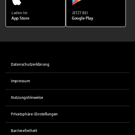
Laden im
JETZT BEI
App Store
Google Play
Datenschutzerklärung
Impressum
Nutzungshinweise
Privatsphäre-Einstellungen
Barrierefreiheit