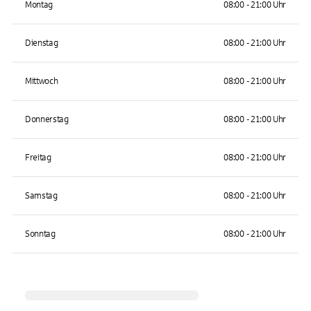
Montag
08:00 - 21:00 Uhr
Dienstag
08:00 - 21:00 Uhr
Mittwoch
08:00 - 21:00 Uhr
Donnerstag
08:00 - 21:00 Uhr
Freitag
08:00 - 21:00 Uhr
Samstag
08:00 - 21:00 Uhr
Sonntag
08:00 - 21:00 Uhr