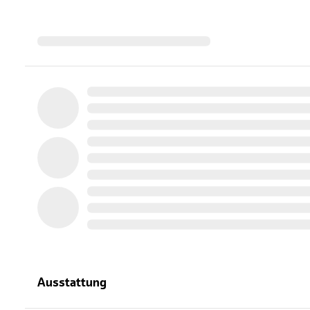
Ausstattung