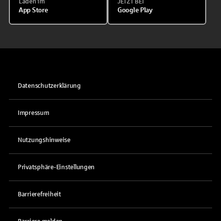
Laden im
JETZT BEI
App Store
Google Play
Datenschutzerklärung
Impressum
Nutzungshinweise
Privatsphäre-Einstellungen
Barrierefreiheit