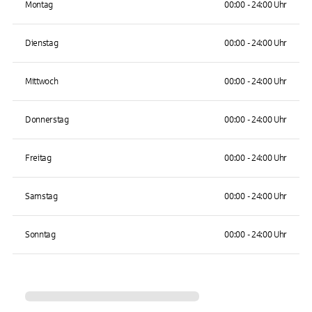
Montag
00:00 - 24:00 Uhr
Dienstag
00:00 - 24:00 Uhr
Mittwoch
00:00 - 24:00 Uhr
Donnerstag
00:00 - 24:00 Uhr
Freitag
00:00 - 24:00 Uhr
Samstag
00:00 - 24:00 Uhr
Sonntag
00:00 - 24:00 Uhr