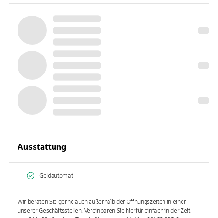
Ausstattung
Geldautomat
Wir beraten Sie gerne auch außerhalb der Öffnungszeiten in einer
unserer Geschäftsstellen. Vereinbaren Sie hierfür einfach in der Zeit