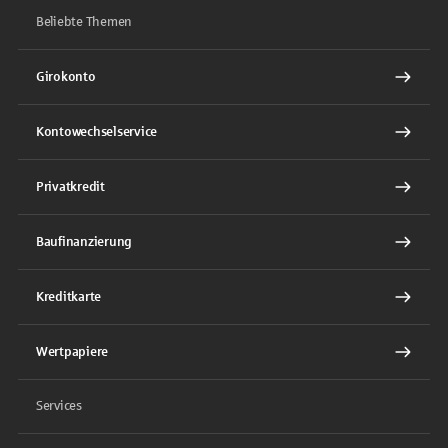
Beliebte Themen
Girokonto
Kontowechselservice
Privatkredit
Baufinanzierung
Kreditkarte
Wertpapiere
Services