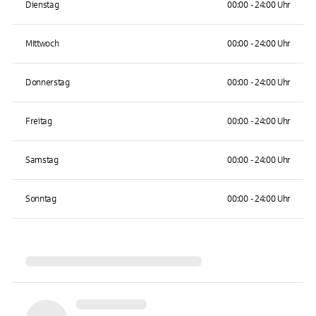
Dienstag
00:00 - 24:00 Uhr
Mittwoch
00:00 - 24:00 Uhr
Donnerstag
00:00 - 24:00 Uhr
Freitag
00:00 - 24:00 Uhr
Samstag
00:00 - 24:00 Uhr
Sonntag
00:00 - 24:00 Uhr