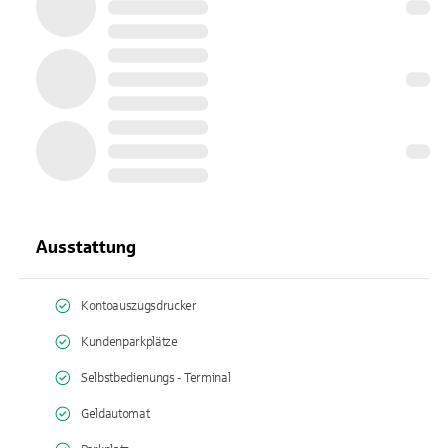
Ausstattung
Kontoauszugsdrucker
Kundenparkplätze
Selbstbedienungs - Terminal
Geldautomat