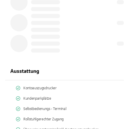
Ausstattung
Kontoauszugsdrucker
Kundenparkplätze
Selbstbedienungs - Terminal
Rollstuhlgerechter Zugang