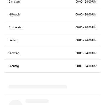
Dienstag
00:00 - 24:00 Uhr
Mittwoch
00:00 - 24:00 Uhr
Donnerstag
00:00 - 24:00 Uhr
Freitag
00:00 - 24:00 Uhr
Samstag
00:00 - 24:00 Uhr
Sonntag
00:00 - 24:00 Uhr