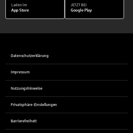
Laden im
JETZT BEI
App Store
Google Play
Datenschutzerklärung
Impressum
Nutzungshinweise
Privatsphäre-Einstellungen
Barrierefreiheit