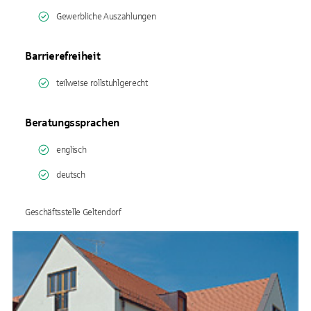
Gewerbliche Auszahlungen
Barrierefreiheit
teilweise rollstuhlgerecht
Beratungssprachen
englisch
deutsch
Geschäftsstelle Geltendorf