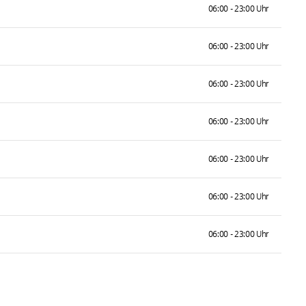
06:00 - 23:00 Uhr
06:00 - 23:00 Uhr
06:00 - 23:00 Uhr
06:00 - 23:00 Uhr
06:00 - 23:00 Uhr
06:00 - 23:00 Uhr
06:00 - 23:00 Uhr