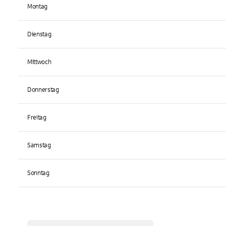
Montag
Dienstag
Mittwoch
Donnerstag
Freitag
Samstag
Sonntag