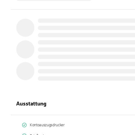
Ausstattung
Kontoauszugsdrucker