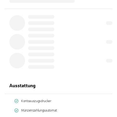
Ausstattung
Kontoauszugsdrucker
Münzeinzahlungsautomat