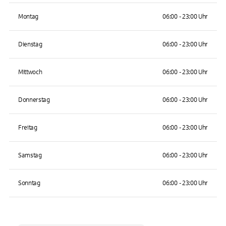
Montag
06:00 - 23:00 Uhr
Dienstag
06:00 - 23:00 Uhr
Mittwoch
06:00 - 23:00 Uhr
Donnerstag
06:00 - 23:00 Uhr
Freitag
06:00 - 23:00 Uhr
Samstag
06:00 - 23:00 Uhr
Sonntag
06:00 - 23:00 Uhr