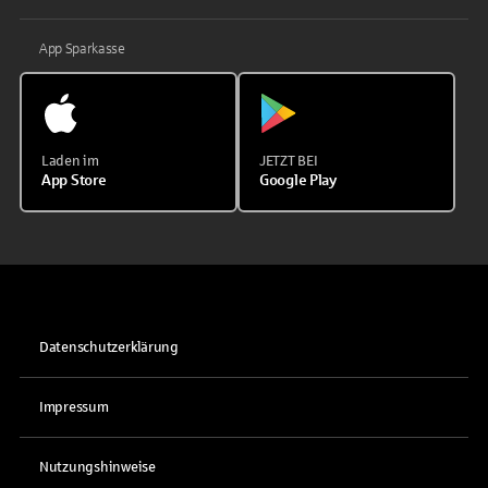
App Sparkasse
Laden im
JETZT BEI
App Store
Google Play
Datenschutzerklärung
Impressum
Nutzungshinweise