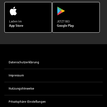
Laden im
JETZT BEI
App Store
Google Play
Datenschutzerklärung
Impressum
Nutzungshinweise
Privatsphäre-Einstellungen