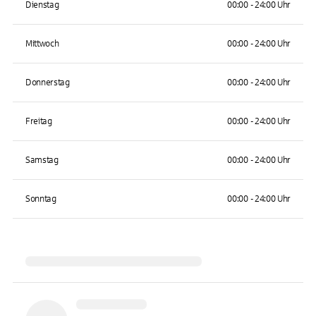
Dienstag
00:00 - 24:00 Uhr
Mittwoch
00:00 - 24:00 Uhr
Donnerstag
00:00 - 24:00 Uhr
Freitag
00:00 - 24:00 Uhr
Samstag
00:00 - 24:00 Uhr
Sonntag
00:00 - 24:00 Uhr