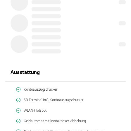
Ausstattung
Kontoauszugsdrucker
SB-Terminal inkl. Kontoauszugsdrucker
WLAN-Hotspot
Geldautomat mit kontaktloser Abhebung