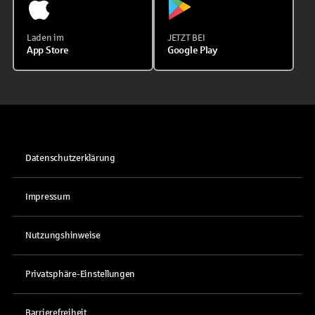
Laden im
JETZT BEI
App Store
Google Play
Datenschutzerklärung
Impressum
Nutzungshinweise
Privatsphäre-Einstellungen
Barrierefreiheit