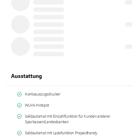
Ausstattung
Kontoauszugsdrucker
WLAN-Hotspot
Geldautomat mit Einzahlfunktion für Kunden anderer
Sparkassen/Landesbanken
Geldautomat mit Ladefunktion Prepaidhandy