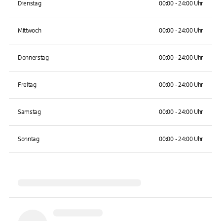
Dienstag
00:00 - 24:00 Uhr
Mittwoch
00:00 - 24:00 Uhr
Donnerstag
00:00 - 24:00 Uhr
Freitag
00:00 - 24:00 Uhr
Samstag
00:00 - 24:00 Uhr
Sonntag
00:00 - 24:00 Uhr