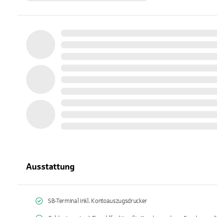
Ausstattung
SB-Terminal inkl. Kontoauszugsdrucker