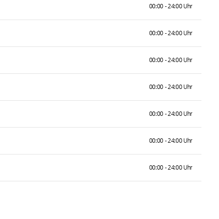
00:00 - 24:00 Uhr
00:00 - 24:00 Uhr
00:00 - 24:00 Uhr
00:00 - 24:00 Uhr
00:00 - 24:00 Uhr
00:00 - 24:00 Uhr
00:00 - 24:00 Uhr