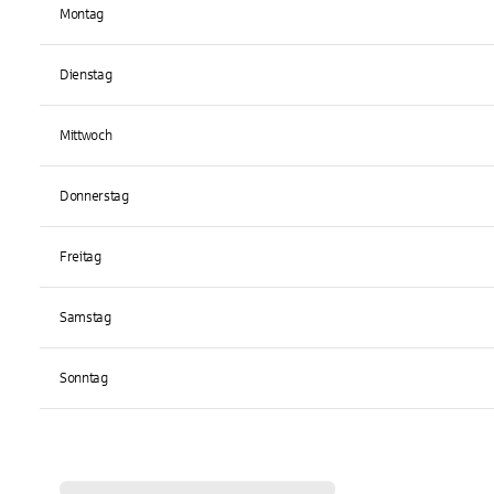
Montag
Dienstag
Mittwoch
Donnerstag
Freitag
Samstag
Sonntag