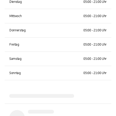
Dienstag
05:00 - 21:00 Uhr
Mittwoch
05:00 - 21:00 Uhr
Donnerstag
05:00 - 21:00 Uhr
Freitag
05:00 - 21:00 Uhr
Samstag
05:00 - 21:00 Uhr
Sonntag
05:00 - 21:00 Uhr