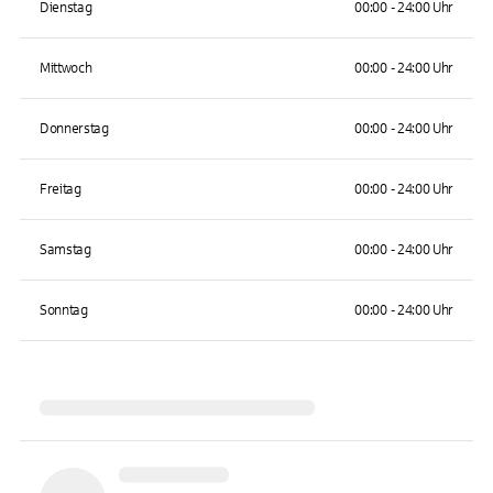
Dienstag
00:00 - 24:00 Uhr
Mittwoch
00:00 - 24:00 Uhr
Donnerstag
00:00 - 24:00 Uhr
Freitag
00:00 - 24:00 Uhr
Samstag
00:00 - 24:00 Uhr
Sonntag
00:00 - 24:00 Uhr