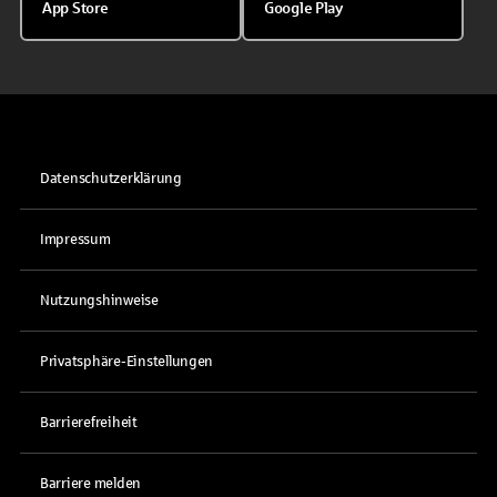
App Store
Google Play
Datenschutzerklärung
Impressum
Nutzungshinweise
Privatsphäre-Einstellungen
Barrierefreiheit
Barriere melden