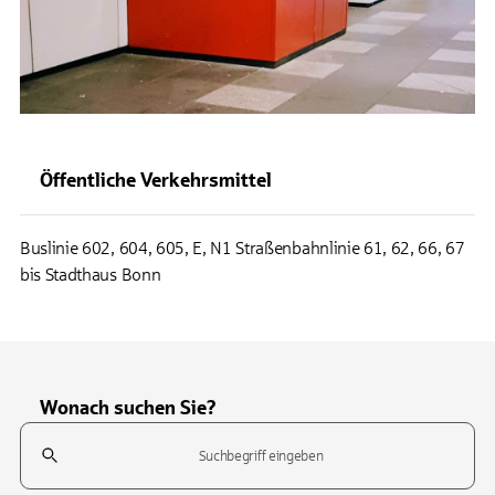
Öffentliche Verkehrsmittel
Buslinie 602, 604, 605, E, N1 Straßenbahnlinie 61, 62, 66, 67
bis Stadthaus Bonn
Wonach suchen Sie?
Suchfeld