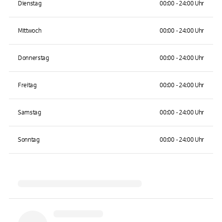
Dienstag
00:00 - 24:00 Uhr
Mittwoch
00:00 - 24:00 Uhr
Donnerstag
00:00 - 24:00 Uhr
Freitag
00:00 - 24:00 Uhr
Samstag
00:00 - 24:00 Uhr
Sonntag
00:00 - 24:00 Uhr