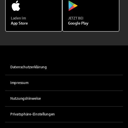
Laden im
JETZT BEI
App Store
Google Play
Datenschutzerklärung
Impressum
Nutzungshinweise
Privatsphäre-Einstellungen