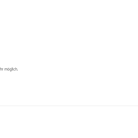
hr möglich.