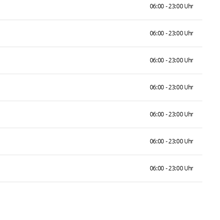
06:00 - 23:00 Uhr
06:00 - 23:00 Uhr
06:00 - 23:00 Uhr
06:00 - 23:00 Uhr
06:00 - 23:00 Uhr
06:00 - 23:00 Uhr
06:00 - 23:00 Uhr