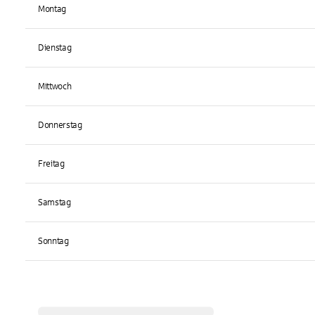
Montag
Dienstag
Mittwoch
Donnerstag
Freitag
Samstag
Sonntag