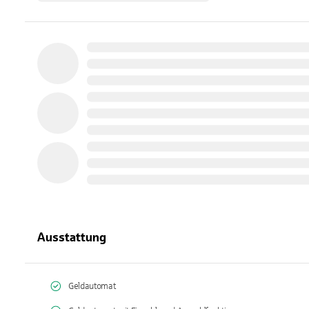
Ausstattung
Geldautomat