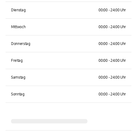
Dienstag
00:00 - 24:00 Uhr
Mittwoch
00:00 - 24:00 Uhr
Donnerstag
00:00 - 24:00 Uhr
Freitag
00:00 - 24:00 Uhr
Samstag
00:00 - 24:00 Uhr
Sonntag
00:00 - 24:00 Uhr