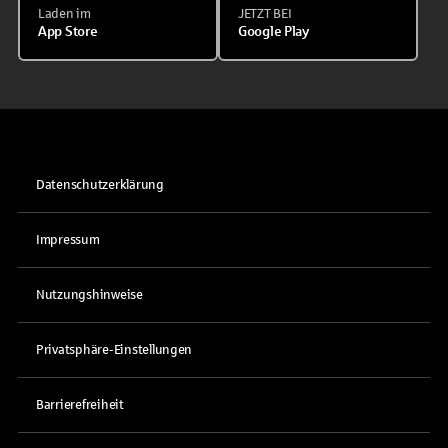
Laden im
JETZT BEI
App Store
Google Play
Datenschutzerklärung
Impressum
Nutzungshinweise
Privatsphäre-Einstellungen
Barrierefreiheit