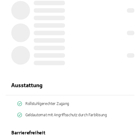
Ausstattung
Rollstuhlgerechter Zugang
Geldautomat mit Angriffsschutz durch Farblösung
Barrierefreiheit