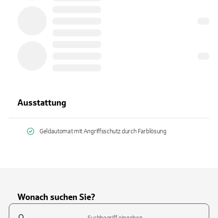
Ausstattung
Geldautomat mit Angriffsschutz durch Farblösung
Wonach suchen Sie?
Suchfeld