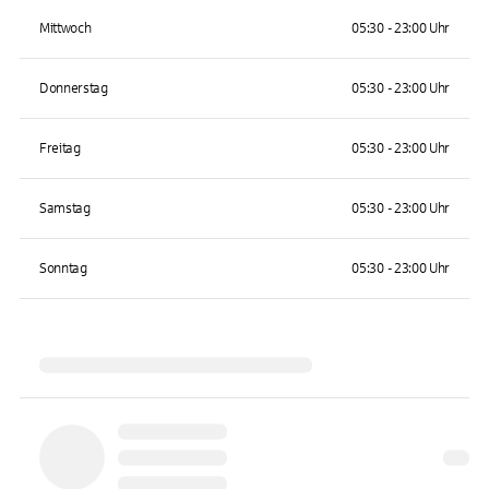
Mittwoch
05:30 - 23:00 Uhr
Donnerstag
05:30 - 23:00 Uhr
Freitag
05:30 - 23:00 Uhr
Samstag
05:30 - 23:00 Uhr
Sonntag
05:30 - 23:00 Uhr