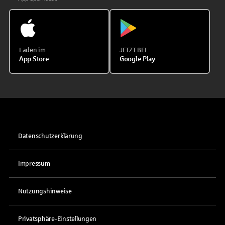
Laden im
JETZT BEI
App Store
Google Play
Datenschutzerklärung
Impressum
Nutzungshinweise
Privatsphäre-Einstellungen