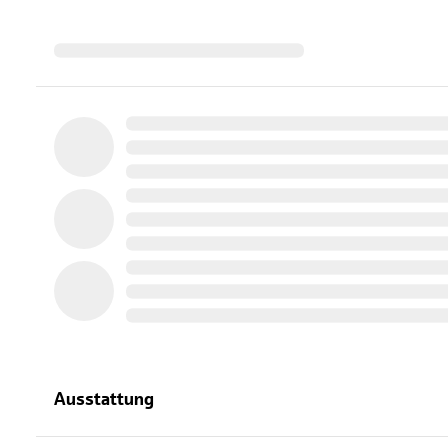
Ausstattung