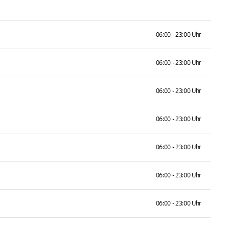
06:00 - 23:00 Uhr
06:00 - 23:00 Uhr
06:00 - 23:00 Uhr
06:00 - 23:00 Uhr
06:00 - 23:00 Uhr
06:00 - 23:00 Uhr
06:00 - 23:00 Uhr