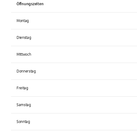
Öffnungszeiten
Montag
Dienstag
Mittwoch
Donnerstag
Freitag
Samstag
Sonntag