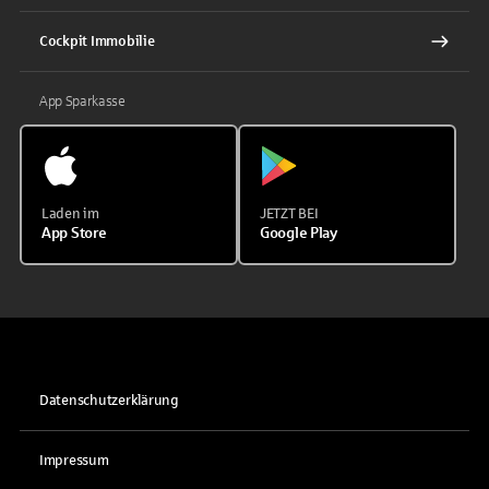
Cockpit Immobilie
App Sparkasse
Laden im
JETZT BEI
App Store
Google Play
Datenschutzerklärung
Impressum