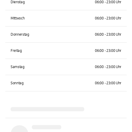
Dienstag
06:00 - 23:00 Uhr
Mittwoch
06:00 - 23:00 Uhr
Donnerstag
06:00 - 23:00 Uhr
Freitag
06:00 - 23:00 Uhr
Samstag
06:00 - 23:00 Uhr
Sonntag
06:00 - 23:00 Uhr