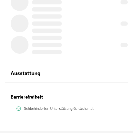
Ausstattung
Barrierefreiheit
Sehbehinderten-Unterstützung Geldautomat