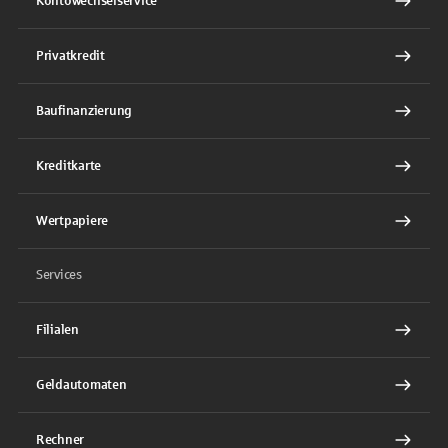
Kontowechselservice
Privatkredit
Baufinanzierung
Kreditkarte
Wertpapiere
Services
Filialen
Geldautomaten
Rechner