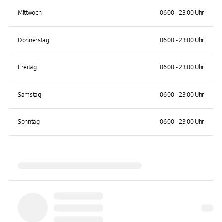
Mittwoch
06:00 - 23:00 Uhr
Donnerstag
06:00 - 23:00 Uhr
Freitag
06:00 - 23:00 Uhr
Samstag
06:00 - 23:00 Uhr
Sonntag
06:00 - 23:00 Uhr