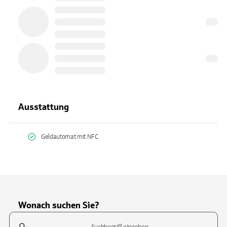
Ausstattung
Geldautomat mit NFC
Wonach suchen Sie?
Suchfeld