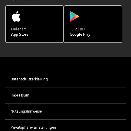
Laden im
JETZT BEI
App Store
Google Play
Datenschutzerklärung
Impressum
Nutzungshinweise
Privatsphäre-Einstellungen