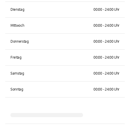
Dienstag
00:00 - 24:00 Uhr
Mittwoch
00:00 - 24:00 Uhr
Donnerstag
00:00 - 24:00 Uhr
Freitag
00:00 - 24:00 Uhr
Samstag
00:00 - 24:00 Uhr
Sonntag
00:00 - 24:00 Uhr