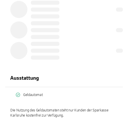
Ausstattung
Geldautomat
Die Nutzung des Geldautomaten steht nur Kunden der Sparkasse
Karlsruhe kostenfrei zur Verfügung.