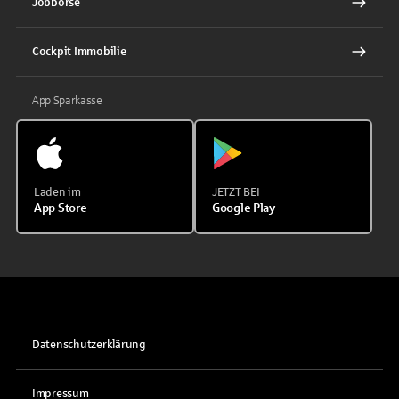
Jobbörse
Cockpit Immobilie
App Sparkasse
Laden im
JETZT BEI
App Store
Google Play
Datenschutzerklärung
Impressum