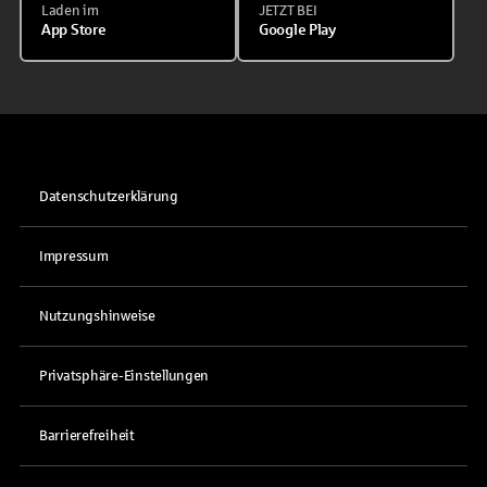
Laden im
JETZT BEI
App Store
Google Play
Datenschutzerklärung
Impressum
Nutzungshinweise
Privatsphäre-Einstellungen
Barrierefreiheit