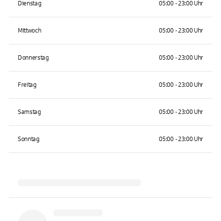
Dienstag
05:00 - 23:00 Uhr
Mittwoch
05:00 - 23:00 Uhr
Donnerstag
05:00 - 23:00 Uhr
Freitag
05:00 - 23:00 Uhr
Samstag
05:00 - 23:00 Uhr
Sonntag
05:00 - 23:00 Uhr