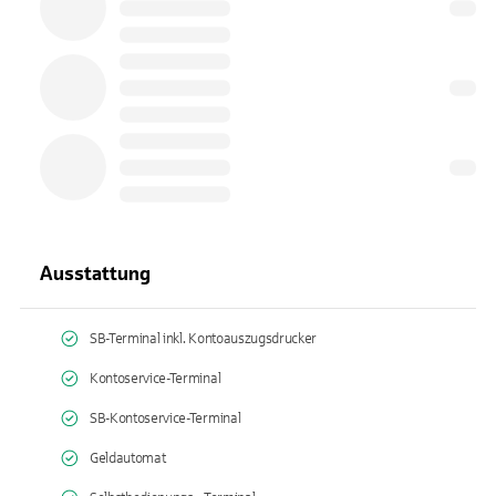
Ausstattung
SB-Terminal inkl. Kontoauszugsdrucker
Kontoservice-Terminal
SB-Kontoservice-Terminal
Geldautomat