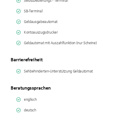
Selbstbedienungs - Terminal
SB-Terminal
Geldausgabeautomat
Kontoauszugsdrucker
Geldautomat mit Auszahlfunktion (nur Scheine)
Barrierefreiheit
Sehbehinderten-Unterstützung Geldautomat
Beratungssprachen
englisch
deutsch