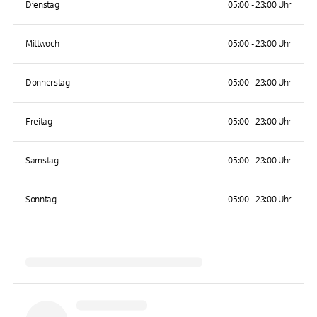
Dienstag
05:00 - 23:00 Uhr
Mittwoch
05:00 - 23:00 Uhr
Donnerstag
05:00 - 23:00 Uhr
Freitag
05:00 - 23:00 Uhr
Samstag
05:00 - 23:00 Uhr
Sonntag
05:00 - 23:00 Uhr