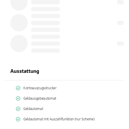
Ausstattung
Kontoauszugsdrucker
Geldausgabeautomat
Geldautomat
Geldautomat mit Auszahlfunktion (nur Scheine)