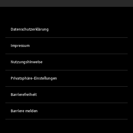
Datenschutzerklärung
Impressum
Nutzungshinweise
Privatsphäre-Einstellungen
Barrierefreiheit
Barriere melden