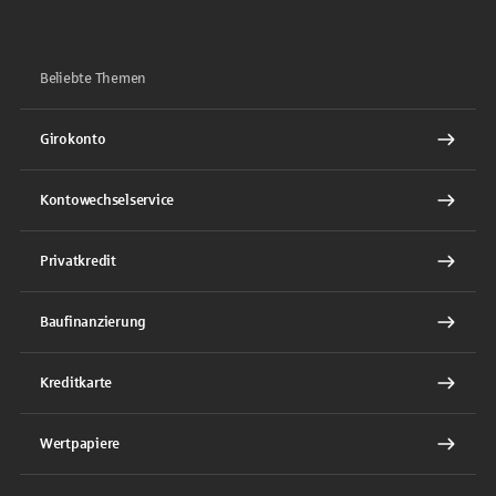
Beliebte Themen
Girokonto
Kontowechselservice
Privatkredit
Baufinanzierung
Kreditkarte
Wertpapiere