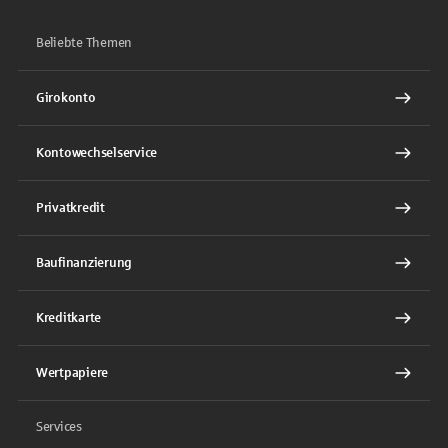
Beliebte Themen
Girokonto
Kontowechselservice
Privatkredit
Baufinanzierung
Kreditkarte
Wertpapiere
Services