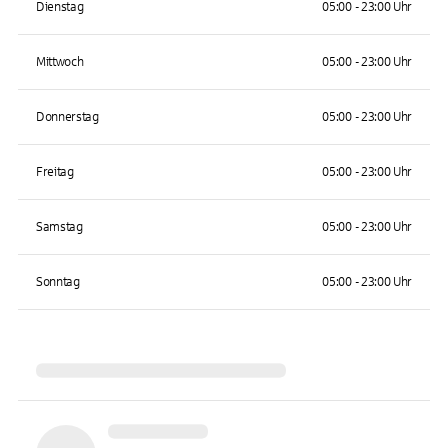
Dienstag
05:00 - 23:00 Uhr
Mittwoch
05:00 - 23:00 Uhr
Donnerstag
05:00 - 23:00 Uhr
Freitag
05:00 - 23:00 Uhr
Samstag
05:00 - 23:00 Uhr
Sonntag
05:00 - 23:00 Uhr