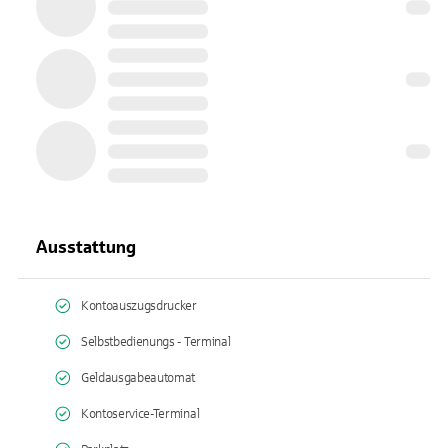
Ausstattung
Kontoauszugsdrucker
Selbstbedienungs - Terminal
Geldausgabeautomat
Kontoservice-Terminal