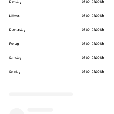
Dienstag
05:00 - 23:00 Uhr
Mittwoch
05:00 - 23:00 Uhr
Donnerstag
05:00 - 23:00 Uhr
Freitag
05:00 - 23:00 Uhr
Samstag
05:00 - 23:00 Uhr
Sonntag
05:00 - 23:00 Uhr