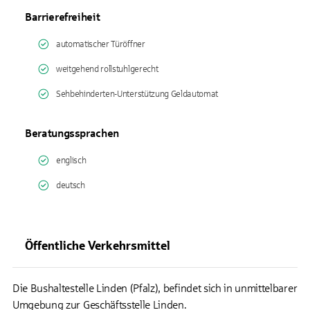
Barrierefreiheit
automatischer Türöffner
weitgehend rollstuhlgerecht
Sehbehinderten-Unterstützung Geldautomat
Beratungssprachen
englisch
deutsch
Öffentliche Verkehrsmittel
Die Bushaltestelle Linden (Pfalz), befindet sich in unmittelbarer
Umgebung zur Geschäftsstelle Linden.