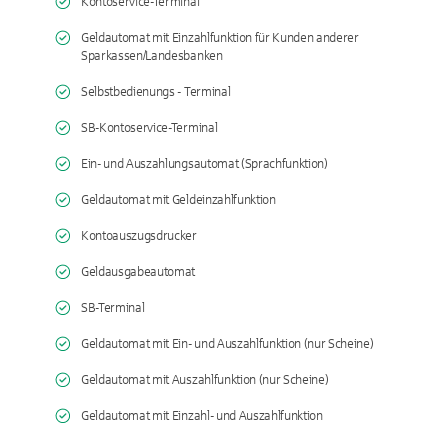
Kontoservice-Terminal
Geldautomat mit Einzahlfunktion für Kunden anderer
Sparkassen/Landesbanken
Selbstbedienungs - Terminal
SB-Kontoservice-Terminal
Ein- und Auszahlungsautomat (Sprachfunktion)
Geldautomat mit Geldeinzahlfunktion
Kontoauszugsdrucker
Geldausgabeautomat
SB-Terminal
Geldautomat mit Ein- und Auszahlfunktion (nur Scheine)
Geldautomat mit Auszahlfunktion (nur Scheine)
Geldautomat mit Einzahl- und Auszahlfunktion