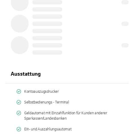
Ausstattung
Kontoauszugsdrucker
Selbstbedienungs - Terminal
Geldautomat mit Einzahlfunktion für Kunden anderer
Sparkassen/Landesbanken
Ein- und Auszahlungsautomat