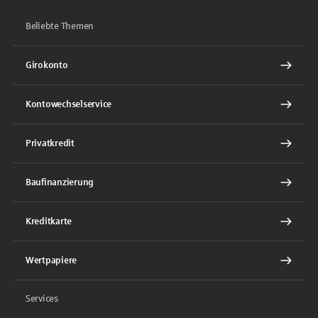
Beliebte Themen
Girokonto
Kontowechselservice
Privatkredit
Baufinanzierung
Kreditkarte
Wertpapiere
Services