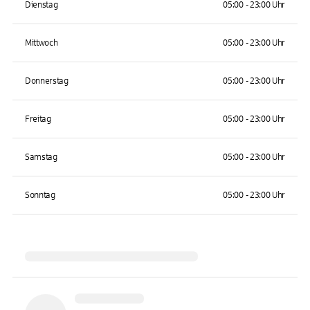
Dienstag
05:00 - 23:00 Uhr
Mittwoch
05:00 - 23:00 Uhr
Donnerstag
05:00 - 23:00 Uhr
Freitag
05:00 - 23:00 Uhr
Samstag
05:00 - 23:00 Uhr
Sonntag
05:00 - 23:00 Uhr