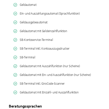
Geldautomat
Ein- und Auszahlungsautomat (Sprachfunktion)
Geldausgabeautomat
Geldautomat mit Geldeinzahlfunktion
SB-Kontoservice-Terminal
SB-Terminal inkl. Kontoauszugsdrucker
SB-Terminal
Geldautomat mit Auszahlfunktion (nur Scheine)
Geldautomat mit Ein- und Auszahlfunktion (nur Scheine)
SB-Terminal inkl. GiroCode-Scanner
Geldautomat mit Einzahl- und Auszahlfunktion
Beratungssprachen