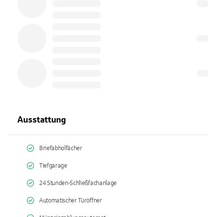
Ausstattung
Briefabholfächer
Tiefgarage
24 Stunden-Schließfachanlage
Automatischer Türöffner