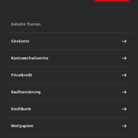
Beliebte Themen
Girokonto
Kontowechselservice
Privatkredit
Baufinanzierung
Kreditkarte
Wertpapiere