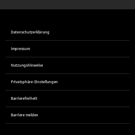
Datenschutzerklärung
Impressum
Nutzungshinweise
Privatsphäre-Einstellungen
Barrierefreiheit
Barriere melden