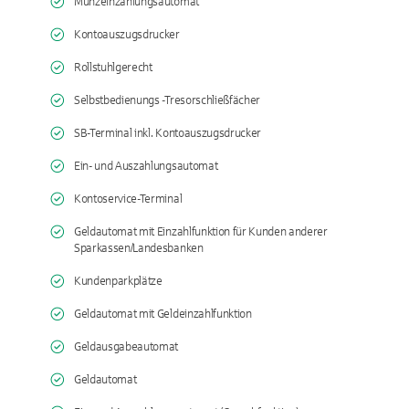
Münzeinzahlungsautomat
Kontoauszugsdrucker
Rollstuhlgerecht
Selbstbedienungs -Tresorschließfächer
SB-Terminal inkl. Kontoauszugsdrucker
Ein- und Auszahlungsautomat
Kontoservice-Terminal
Geldautomat mit Einzahlfunktion für Kunden anderer
Sparkassen/Landesbanken
Kundenparkplätze
Geldautomat mit Geldeinzahlfunktion
Geldausgabeautomat
Geldautomat