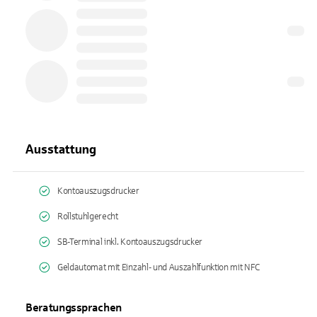
Ausstattung
Kontoauszugsdrucker
Rollstuhlgerecht
SB-Terminal inkl. Kontoauszugsdrucker
Geldautomat mit Einzahl- und Auszahlfunktion mit NFC
Beratungssprachen