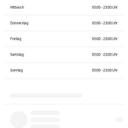
Mittwoch
05:00 - 23:00 Uhr
Donnerstag
05:00 - 23:00 Uhr
Freitag
05:00 - 23:00 Uhr
Samstag
05:00 - 23:00 Uhr
Sonntag
05:00 - 23:00 Uhr