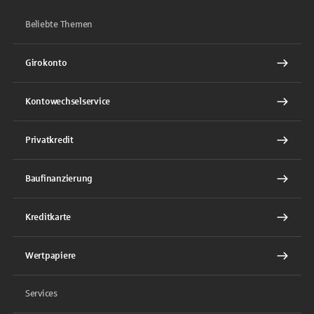
Beliebte Themen
Girokonto
Kontowechselservice
Privatkredit
Baufinanzierung
Kreditkarte
Wertpapiere
Services