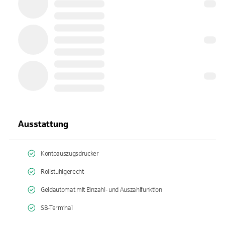
Ausstattung
Kontoauszugsdrucker
Rollstuhlgerecht
Geldautomat mit Einzahl- und Auszahlfunktion
SB-Terminal