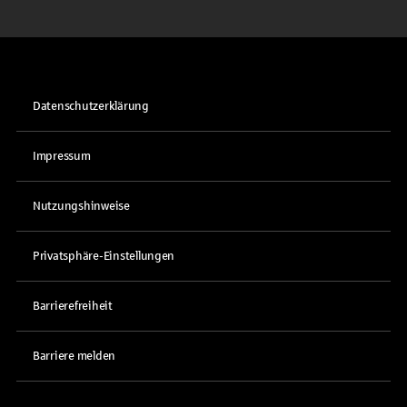
Datenschutzerklärung
Impressum
Nutzungshinweise
Privatsphäre-Einstellungen
Barrierefreiheit
Barriere melden