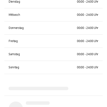
Dienstag
00:00 - 24:00 Uhr
Mittwoch
00:00 - 24:00 Uhr
Donnerstag
00:00 - 24:00 Uhr
Freitag
00:00 - 24:00 Uhr
Samstag
00:00 - 24:00 Uhr
Sonntag
00:00 - 24:00 Uhr