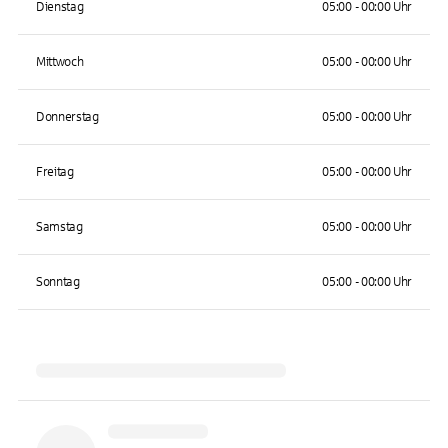
Dienstag
05:00 - 00:00 Uhr
Mittwoch
05:00 - 00:00 Uhr
Donnerstag
05:00 - 00:00 Uhr
Freitag
05:00 - 00:00 Uhr
Samstag
05:00 - 00:00 Uhr
Sonntag
05:00 - 00:00 Uhr