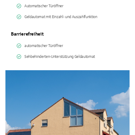
Automatischer Türöffner
Geldautomat mit Einzahl- und Auszahlfunktion
Barrierefreiheit
automatischer Türöffner
Sehbehinderten-Unterstützung Geldautomat