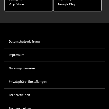
App Store
Google Play
Datenschutzerklärung
Impressum
Nutzungshinweise
Privatsphäre-Einstellungen
Barrierefreiheit
Barriere melden