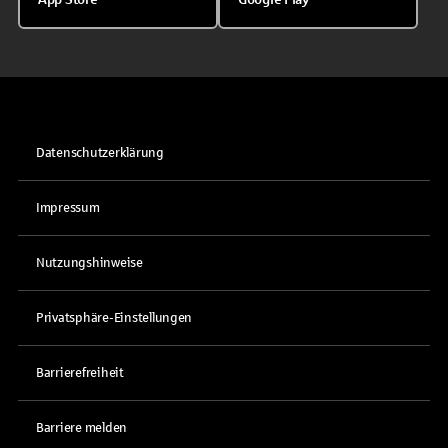
Datenschutzerklärung
Impressum
Nutzungshinweise
Privatsphäre-Einstellungen
Barrierefreiheit
Barriere melden