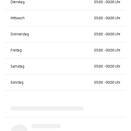
Dienstag
05:00 - 00:00 Uhr
Mittwoch
05:00 - 00:00 Uhr
Donnerstag
05:00 - 00:00 Uhr
Freitag
05:00 - 00:00 Uhr
Samstag
05:00 - 00:00 Uhr
Sonntag
05:00 - 00:00 Uhr