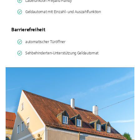
Ladefunktion Prepaid Handy
Geldautomat mit Einzahl- und Auszahlfunktion
Barrierefreiheit
automatischer Türöffner
Sehbehinderten-Unterstützung Geldautomat