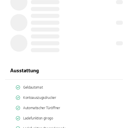
Ausstattung
Geldautomat
Kontoauszugsdrucker
Automatischer Türöffner
Ladefunktion girogo