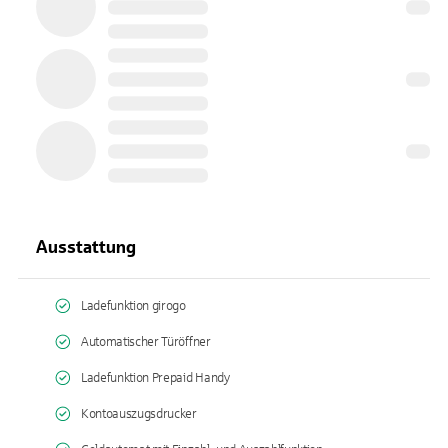
Ausstattung
Ladefunktion girogo
Automatischer Türöffner
Ladefunktion Prepaid Handy
Kontoauszugsdrucker