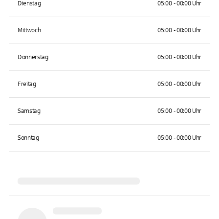
Dienstag
05:00 - 00:00 Uhr
Mittwoch
05:00 - 00:00 Uhr
Donnerstag
05:00 - 00:00 Uhr
Freitag
05:00 - 00:00 Uhr
Samstag
05:00 - 00:00 Uhr
Sonntag
05:00 - 00:00 Uhr