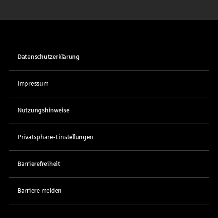
Datenschutzerklärung
Impressum
Nutzungshinweise
Privatsphäre-Einstellungen
Barrierefreiheit
Barriere melden