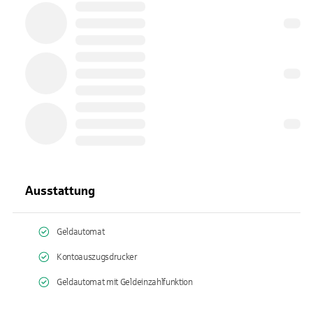
Ausstattung
Geldautomat
Kontoauszugsdrucker
Geldautomat mit Geldeinzahlfunktion