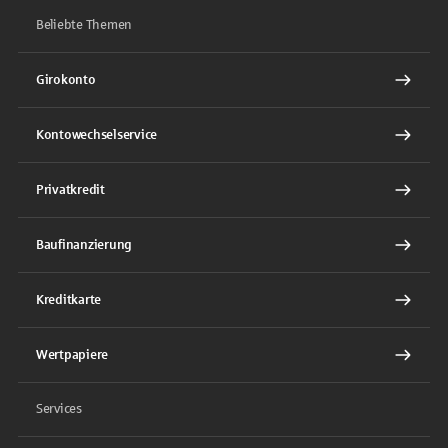
Beliebte Themen
Girokonto
Kontowechselservice
Privatkredit
Baufinanzierung
Kreditkarte
Wertpapiere
Services