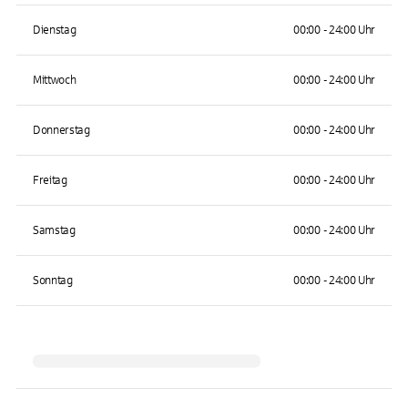
Dienstag
00:00 - 24:00 Uhr
Mittwoch
00:00 - 24:00 Uhr
Donnerstag
00:00 - 24:00 Uhr
Freitag
00:00 - 24:00 Uhr
Samstag
00:00 - 24:00 Uhr
Sonntag
00:00 - 24:00 Uhr