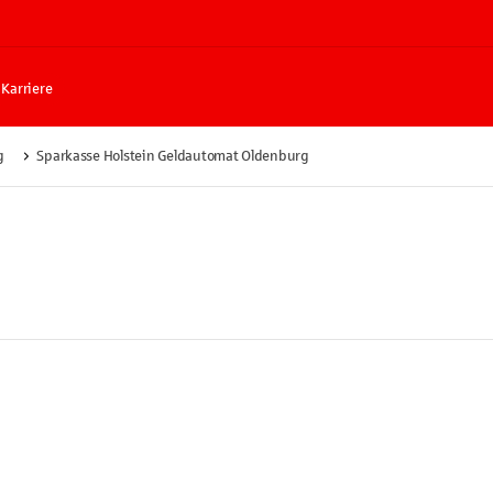
Karriere
g
Sparkasse Holstein Geldautomat Oldenburg