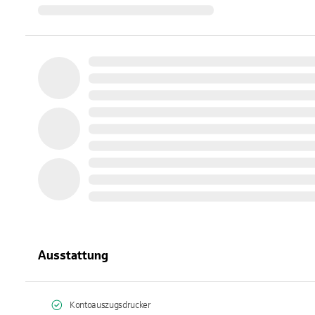
Ausstattung
Kontoauszugsdrucker