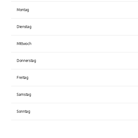
Montag
Dienstag
Mittwoch
Donnerstag
Freitag
Samstag
Sonntag